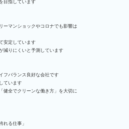
を目指しています
リーマンショックやコロナでも影響は
て安定しています
が減りにくいと予測しています
イフバランス良好な会社です
しています
「健全でクリーンな働き方」を大切に
誇れる仕事」