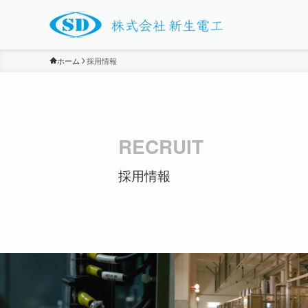
ホーム
採用情報
RECRUIT
採用情報