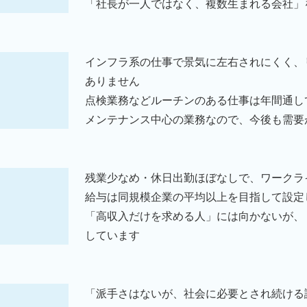
「社長が一人ではなく、複数生まれる会社」
インフラ系の仕事で景気に左右されにくく、
ありません
点検業務などルーチンのある仕事は年間通し
メンテナンス中心の業務なので、今後も需要
残業少なめ・休日出勤ほぼなしで、ワークラ
給与は同規模企業の平均以上を目指して設定
「高収入だけを求める人」には向かないが、
しています
「派手さはないが、社会に必要とされ続ける