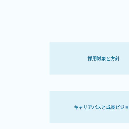
採用対象と方針
キャリアパスと成長ビジョ