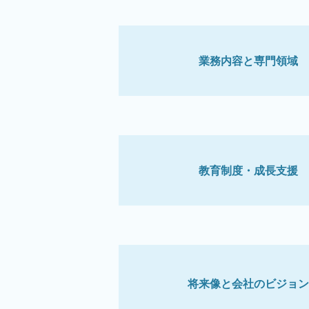
業務内容と専門領域
教育制度・成長支援
将来像と会社のビジョン