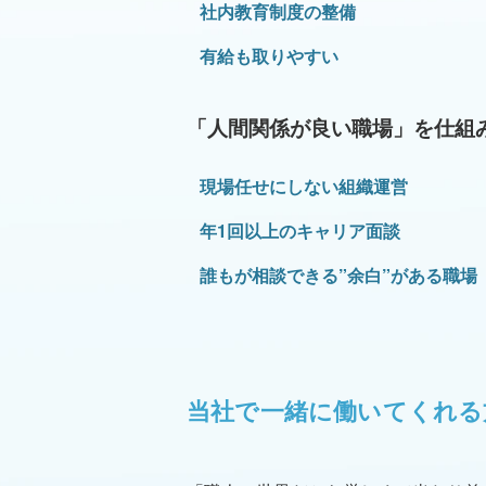
社内教育制度の整備
有給も取りやすい
「人間関係が良い職場」を仕組
現場任せにしない組織運営
年1回以上のキャリア面談
誰もが相談できる”余白”がある職場
当社で一緒に働いてくれる