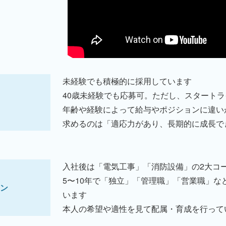
未経験でも積極的に採用しています
40歳未経験でも応募可。ただし、スタート
年齢や経験によって給与やポジションに違い
求めるのは「適応力があり、長期的に成長で
入社後は「電気工事」「消防設備」の2大コ
5〜10年で「独立」「管理職」「営業職」
ン
います
本人の希望や適性を見て配属・育成を行って