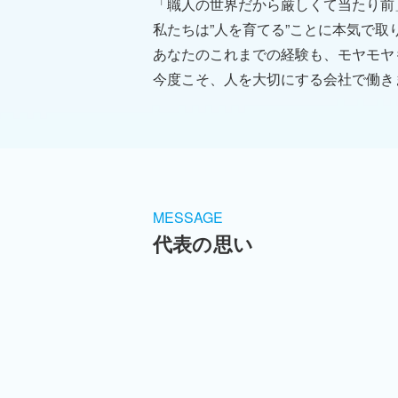
️「職人の世界だから厳しくて当たり
私たちは”人を育てる”ことに本気で取
あなたのこれまでの経験も、モヤモヤ
今度こそ、人を大切にする会社で働き
MESSAGE
代表の思い