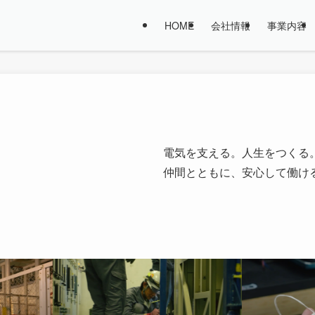
HOME
会社情報
事業内容
電気を支える。人生をつくる
仲間とともに、安心して働け