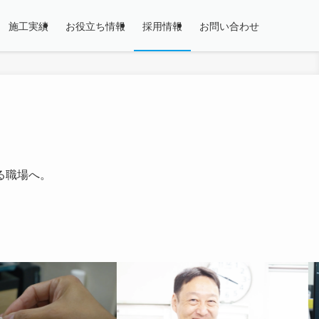
施工実績
お役立ち情報
採用情報
お問い合わせ
。
る職場へ。