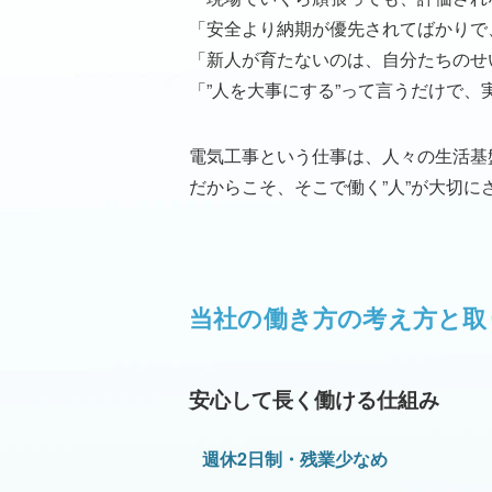
「安全より納期が優先されてばかりで
「新人が育たないのは、自分たちのせ
「”人を大事にする”って言うだけで、
電気工事という仕事は、人々の生活基
だからこそ、そこで働く”人”が大切
当社の働き方の考え方と取
安心して長く働ける仕組み
週休2日制・残業少なめ