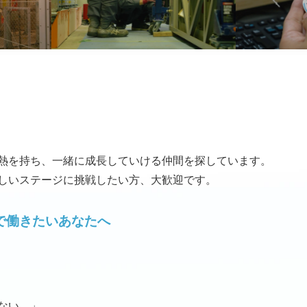
熱を持ち、一緒に成長していける仲間を探しています。
しいステージに挑戦したい方、大歓迎です。
で働きたいあなたへ
ない…」