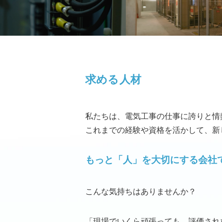
求める人材
私たちは、電気工事の仕事に誇りと情
これまでの経験や資格を活かして、新
もっと「人」を大切にする会社
️こんな気持ちはありませんか？
「現場でいくら頑張っても、評価され