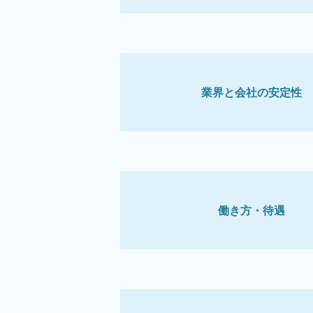
業界と会社の安定性
働き方・待遇