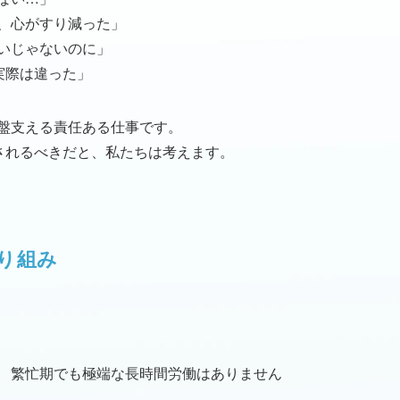
、心がすり減った」
いじゃないのに」
実際は違った」
盤支える責任ある仕事です。
にされるべきだと、私たちは考えます。
り組み
繁忙期でも極端な長時間労働はありません